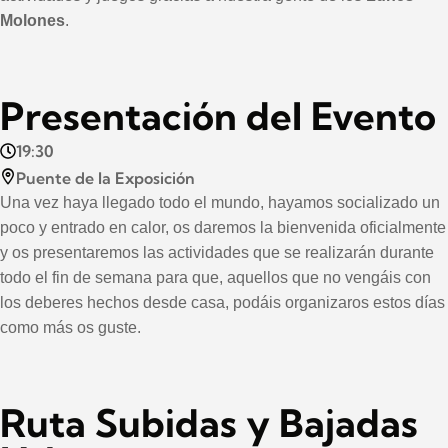
Molones
.
Presentación del Evento
19:30
Puente de la Exposición
Una vez haya llegado todo el mundo, hayamos socializado un
poco y entrado en calor, os daremos la bienvenida oficialmente
y os presentaremos las actividades que se realizarán durante
todo el fin de semana para que, aquellos que no vengáis con
los deberes hechos desde casa, podáis organizaros estos días
como más os guste.
Ruta Subidas y Bajadas