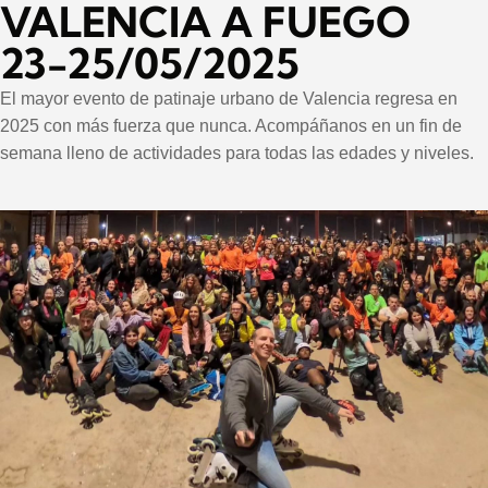
VALENCIA A FUEGO
23-25/05/2025
El mayor evento de patinaje urbano de Valencia regresa en
2025 con más fuerza que nunca. Acompáñanos en un fin de
semana lleno de actividades para todas las edades y niveles.