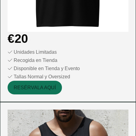
€
20
Unidades Limitadas
Recogida en Tienda
Disponible en Tienda y Evento
Tallas Normal y Oversized
RESÉRVALA AQUÍ