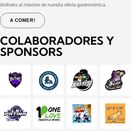
disfrutes al máximo de nuestra oferta gastronómica.
A COMER!
COLABORADORES Y
SPONSORS