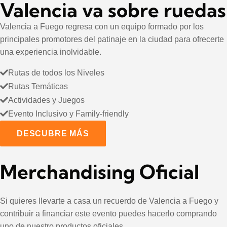
Valencia va sobre ruedas
Valencia a Fuego regresa con un equipo formado por los
principales promotores del patinaje en la ciudad para ofrecerte
una experiencia inolvidable.
Rutas de todos los Niveles
Rutas Temáticas
Actividades y Juegos
Evento Inclusivo y Family-friendly
DESCUBRE MÁS
Merchandising Oficial
Si quieres llevarte a casa un recuerdo de Valencia a Fuego y
contribuir a financiar este evento puedes hacerlo comprando
uno de nuestro productos oficiales.