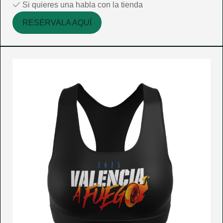
Si quieres una habla con la tienda
RESÉRVALA AQUÍ