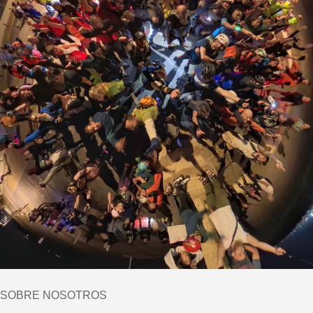
SOBRE NOSOTROS