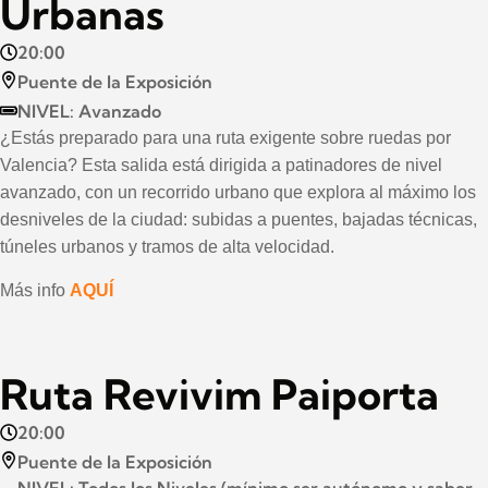
Urbanas
20:00
Puente de la Exposición
NIVEL: Avanzado
¿Estás preparado para una ruta exigente sobre ruedas por
Valencia? Esta salida está dirigida a patinadores de nivel
avanzado, con un recorrido urbano que explora al máximo los
desniveles de la ciudad: subidas a puentes, bajadas técnicas,
túneles urbanos y tramos de alta velocidad.
Más info
AQUÍ
Ruta Revivim Paiporta
20:00
Puente de la Exposición
NIVEL: Todos los Niveles (mínimo ser autónomo y saber