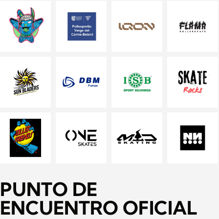
PUNTO DE
ENCUENTRO OFICIAL