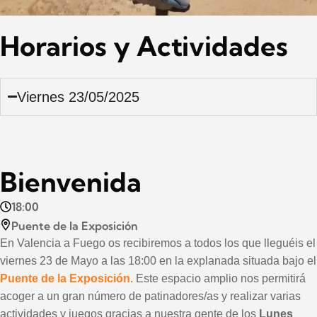
Horarios y Actividades
Viernes 23/05/2025
Bienvenida
18:00
Puente de la Exposición
En Valencia a Fuego os recibiremos a todos los que lleguéis el
viernes 23 de Mayo a las 18:00 en la explanada situada bajo el
Puente de la Exposición
. Este espacio amplio nos permitirá
acoger a un gran número de patinadores/as y realizar varias
actividades y juegos gracias a nuestra gente de los
Lunes