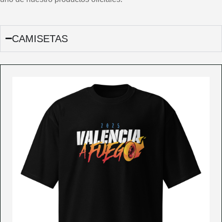
CAMISETAS