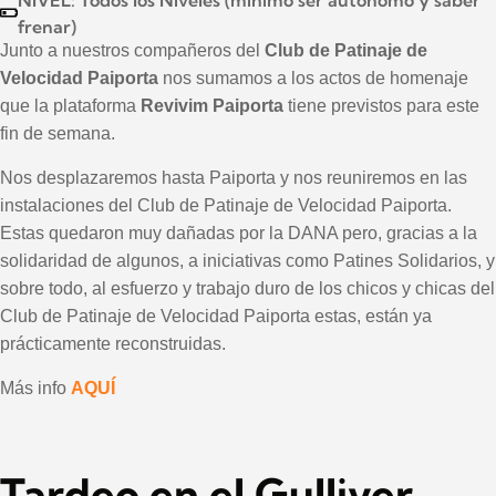
frenar)
Junto a nuestros compañeros del
Club de Patinaje de
Velocidad Paiporta
nos sumamos a los actos de homenaje
que la plataforma
Revivim Paiporta
tiene previstos para este
fin de semana.
Nos desplazaremos hasta Paiporta y nos reuniremos en las
instalaciones del Club de Patinaje de Velocidad Paiporta.
Estas quedaron muy dañadas por la DANA pero, gracias a la
solidaridad de algunos, a iniciativas como Patines Solidarios, y
sobre todo, al esfuerzo y trabajo duro de los chicos y chicas del
Club de Patinaje de Velocidad Paiporta estas, están ya
prácticamente reconstruidas.
Más info
AQUÍ
Tardeo en el Gulliver