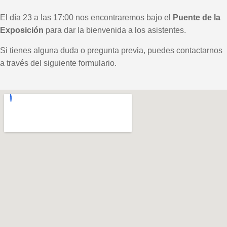
El día 23 a las 17:00 nos encontraremos bajo el
Puente de la
Exposición
para dar la bienvenida a los asistentes.
Si tienes alguna duda o pregunta previa, puedes contactarnos
a través del siguiente formulario.