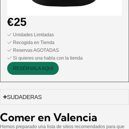
€
25
Unidades Limitadas
Recogida en Tienda
Reservas AGOTADAS
Si quieres una habla con la tienda
RESÉRVALA AQUÍ
SUDADERAS
Comer en Valencia
Hemos preparado una lista de sitios recomendados para que