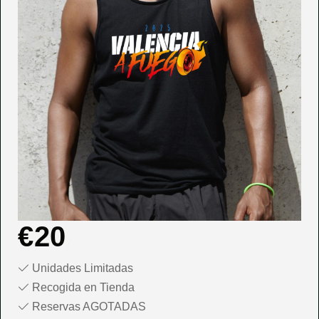
€
20
Unidades Limitadas
Recogida en Tienda
Reservas AGOTADAS