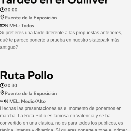
20:00
Puente de la Exposición
NIVEL: Todos
Si prefieres una tarde diferente a las propuestas anteriores,
qué te parece ponerte a prueba en nuestro skatepark más
antiguo?
Ruta Pollo
20:30
Puente de la Exposición
NIVEL: Medio/Alto
Hechas las presentaciones es el momento de ponernos en
marcha. La Ruta Pollo es famosa en Valencia y se ha
convertido en una clásica, no es para todos los públicos, es
rápida, intensa y divertida. Si quieres ponerte a tope el primer