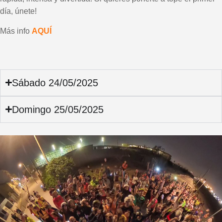
día, únete!
Más info
AQUÍ
Sábado 24/05/2025
Domingo 25/05/2025