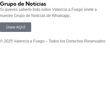
Grupo de Noticias
Si quieres saberlo todo sobre Valencia a Fuego únete a
nuestro Grupo de Noticias de Whatsapp.
Únete AQUÍ
© 2025 Valencia a Fuego – Todos los Derechos Reservados