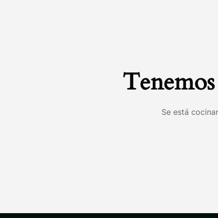
Tenemos 
Se está cocinan