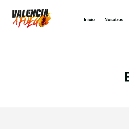
Inicio
Nosotros