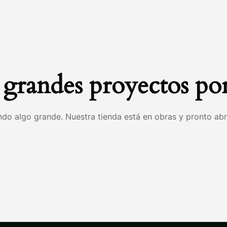
grandes proyectos por
do algo grande. Nuestra tienda está en obras y pronto abr