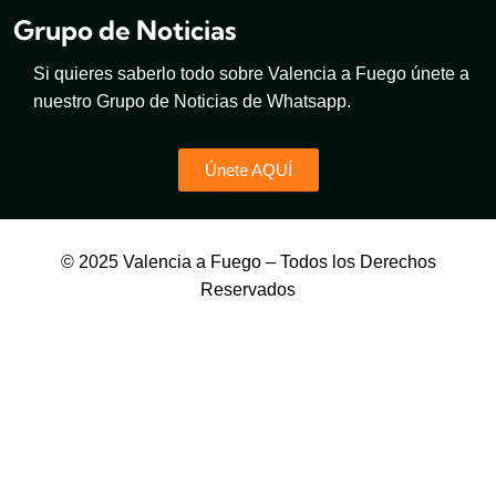
Grupo de Noticias
Si quieres saberlo todo sobre Valencia a Fuego únete a
nuestro Grupo de Noticias de Whatsapp.
Únete AQUÍ
© 2025 Valencia a Fuego – Todos los Derechos
Reservados